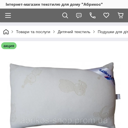
Інтернет-магазин текстилю для дому "Абрикос"
Товари та послуги
Дитячий текстиль
Подушки для ді
акция