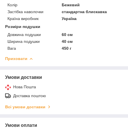
Колір
Бежевий
Застібка наволочки
стандартна блискавка
Країна виробник
Україна
Розміри подушки
Довжина подушки
60 см
Ширина подушки
40 см
Вага
450 г
Приховати
Умови доставки
Нова Пошта
Доставка поштою
Всі умови доставки
Умови оплати