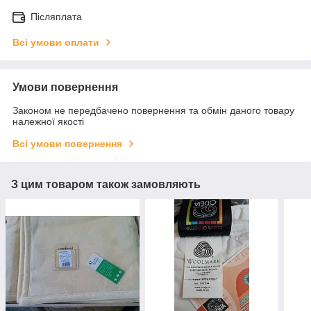
Післяплата
Всі умови оплати
Умови повернення
Законом не передбачено повернення та обмін даного товару
належної якості
Всі умови повернення
З цим товаром також замовляють