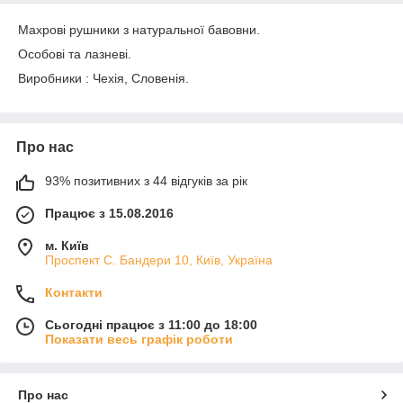
Махрові рушники з натуральної бавовни.
Особові та лазневі.
Виробники : Чехія, Словенія.
Про нас
93% позитивних з 44 відгуків за рік
Працює з 15.08.2016
м. Київ
Проспект С. Бандери 10, Київ, Україна
Контакти
Сьогодні працює з 11:00 до 18:00
Показати весь графік роботи
Про нас