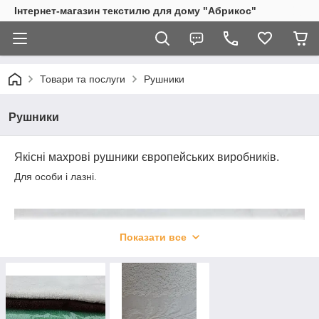
Інтернет-магазин текстилю для дому "Абрикос"
Товари та послуги
Рушники
Рушники
Якісні махрові рушники європейських виробників.
Для особи і лазні.
Показати все