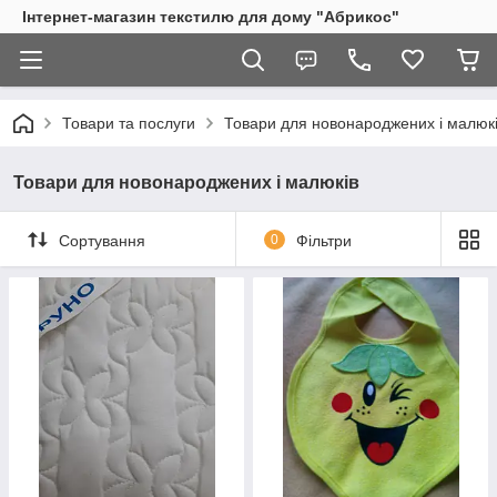
Інтернет-магазин текстилю для дому "Абрикос"
Товари та послуги
Товари для новонароджених і малюк
Товари для новонароджених і малюків
Сортування
0
Фільтри