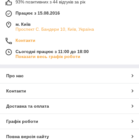
93% позитивних з 44 відгуків за рік
Працює з 15.08.2016
м. Київ
Проспект С. Бандери 10, Київ, Україна
Контакти
Сьогодні працює з 11:00 до 18:00
Показати весь графік роботи
Про нас
Контакти
Доставка та оплата
Графік роботи
Повна версія сайту