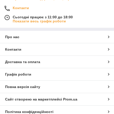
Контакти
Сьогодні працює з 11:00 до 18:00
Показати весь графік роботи
Про нас
Контакти
Доставка та оплата
Графік роботи
Повна версія сайту
Сайт створено на маркетплейсі
Prom.ua
Політика конфіденційності