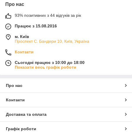
Про нас
93% позитивних з 44 відгуків за рік
Працює з 15.08.2016
м. Київ
Проспект С. Бандери 10, Київ, Україна
Контакти
Сьогодні працює з 10:00 до 18:00
Показати весь графік роботи
Про нас
Контакти
Доставка та оплата
Графік роботи