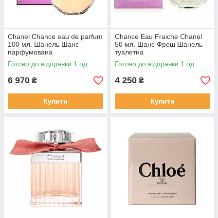
Chanel Chance eau de parfum
Chance Eau Fraiche Chanel
100 мл. Шанель Шанс
50 мл. Шанс Фреш Шанель
парфумована
туалетна
Готово до відправки 1 од.
Готово до відправки 1 од.
6 970
4 250
₴
₴
Купити
Купити