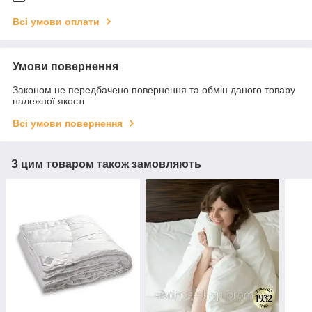
Всі умови оплати
Умови повернення
Законом не передбачено повернення та обмін даного товару
належної якості
Всі умови повернення
З цим товаром також замовляють