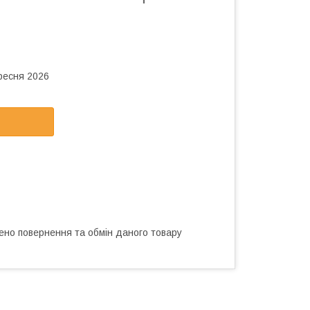
ересня 2026
ено повернення та обмін даного товару