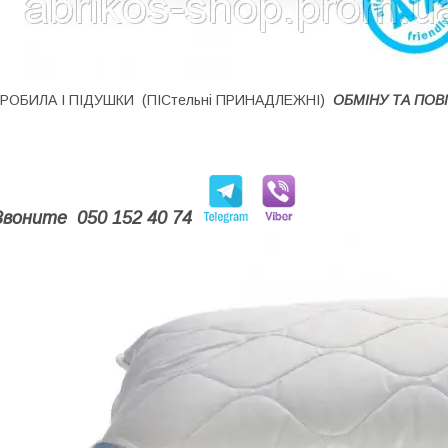
ЗРОБИЛА І ПІДУШКИ (ПІСтельні ПРИНАДЛЕЖНІ)
ОБМІНУ ТА ПОВІ
Звоните 050 152 40 74