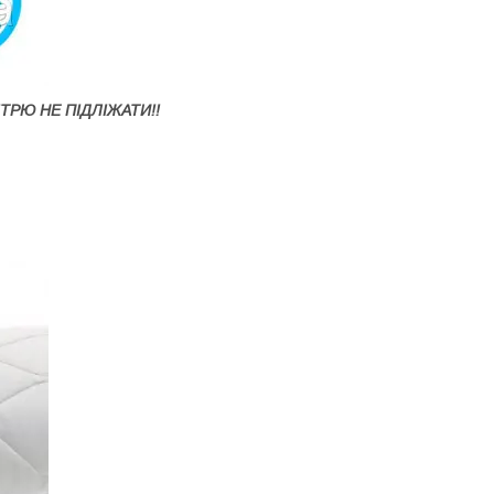
ТРЮ НЕ ПІДЛІЖАТИ!!