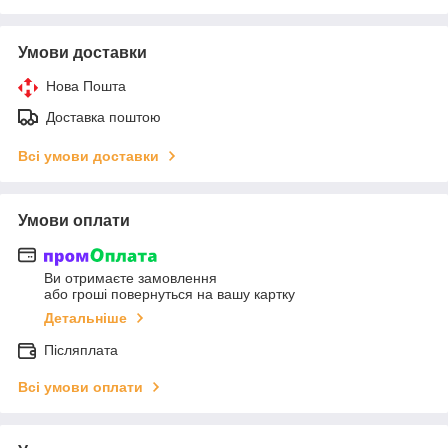
Умови доставки
Нова Пошта
Доставка поштою
Всі умови доставки
Умови оплати
Ви отримаєте замовлення
або гроші повернуться на вашу картку
Детальніше
Післяплата
Всі умови оплати