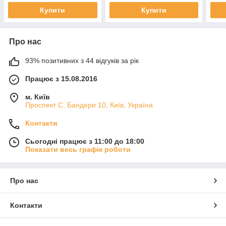
Купити
Купити
Про нас
93% позитивних з 44 відгуків за рік
Працює з 15.08.2016
м. Київ
Проспект С. Бандери 10, Київ, Україна
Контакти
Сьогодні працює з 11:00 до 18:00
Показати весь графік роботи
Про нас
Контакти