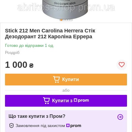
Stick 212 Men Carolina Herrera Стік
Дезодорант 212 Кароліна Еррера
Готово до відправки 1 од.
Роздріб
1 000
₴
Купити
або
Купити з
Що таке купити з Пром?
Замовлення під захистом