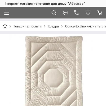
Інтернет-магазин текстилю для дому "Абрикос"
Товари та послуги
Ковдри
Concerto Uno якісна тепла