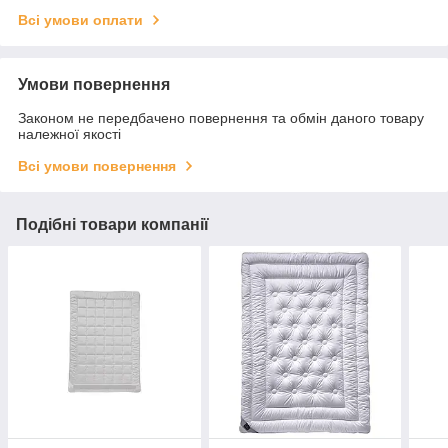
Всі умови оплати
Умови повернення
Законом не передбачено повернення та обмін даного товару
належної якості
Всі умови повернення
Подібні товари компанії