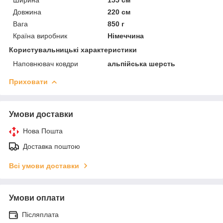
Довжина
220 см
Вага
850 г
Країна виробник
Німеччина
Користувальницькі характеристики
Наповнювач ковдри
альпійська шерсть
Приховати
Умови доставки
Нова Пошта
Доставка поштою
Всі умови доставки
Умови оплати
Післяплата