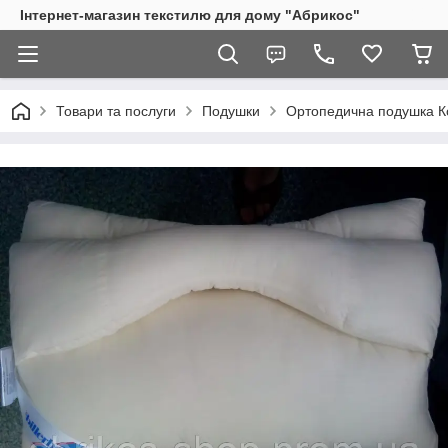
Інтернет-магазин текстилю для дому "Абрикос"
Товари та послуги
Подушки
Ортопедична подушка Ко