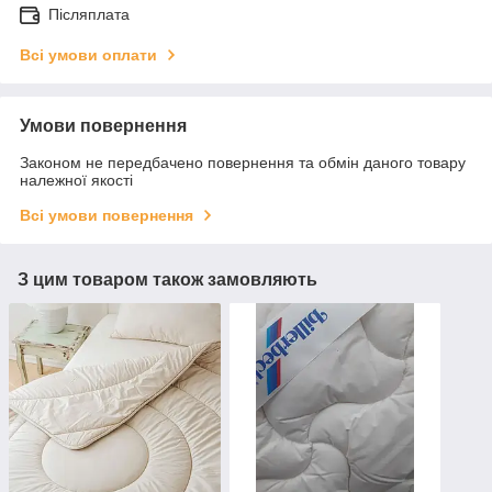
Післяплата
Всі умови оплати
Умови повернення
Законом не передбачено повернення та обмін даного товару
належної якості
Всі умови повернення
З цим товаром також замовляють