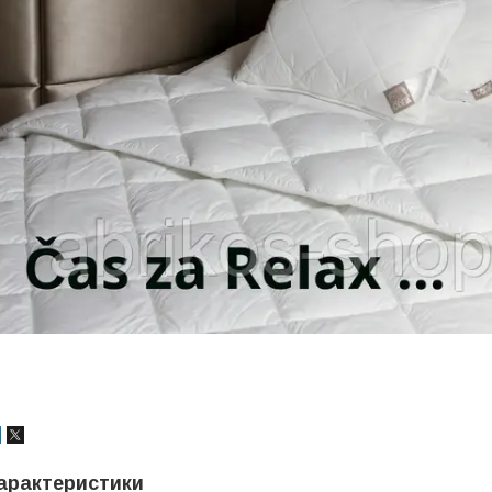
арактеристики