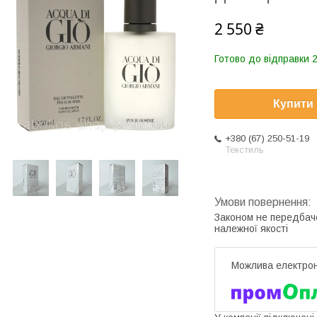
2 550 ₴
Готово до відправки 2
Купити
+380 (67) 250-51-19
Текстиль
Законом не передбач
належної якості