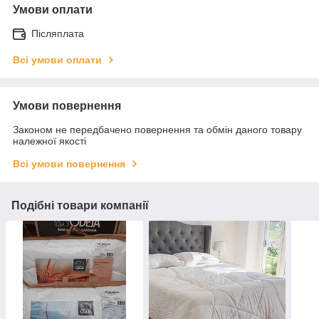
Умови оплати
Післяплата
Всі умови оплати
Умови повернення
Законом не передбачено повернення та обмін даного товару
належної якості
Всі умови повернення
Подібні товари компанії