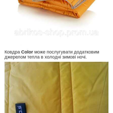
Ковдра
Color
може послугувати додатковим
джерелом тепла в холодні зимові ночі.