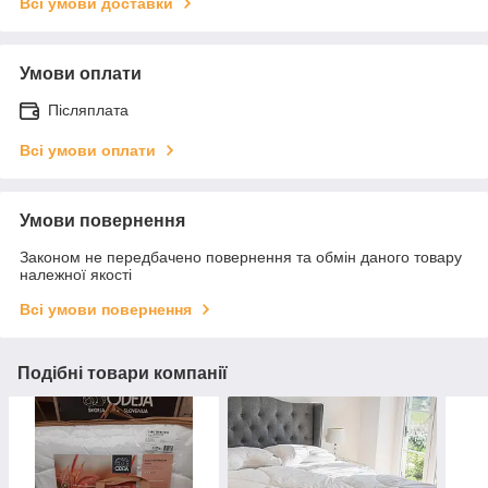
Всі умови доставки
Умови оплати
Післяплата
Всі умови оплати
Умови повернення
Законом не передбачено повернення та обмін даного товару
належної якості
Всі умови повернення
Подібні товари компанії