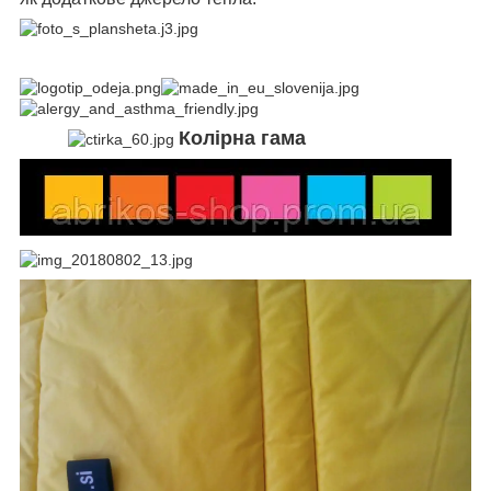
Колірна гама