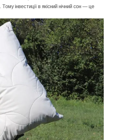
ому інвестиції в якісний нічний сон — це