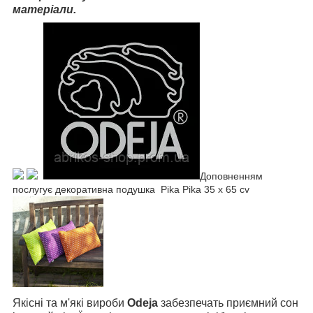
матеріали.
Доповненням
послугує декоративна подушка Pika Pika 35 x 65 cv
Якісні та м'які вироби
Odeja
забезпечать приємний сон