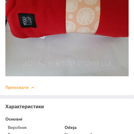
Приховати
Характеристики
Основні
Виробник
Odeja