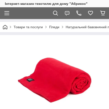
Інтернет-магазин текстилю для дому "Абрикос"
Товари та послуги
Пледи
Натуральний бавовняний 