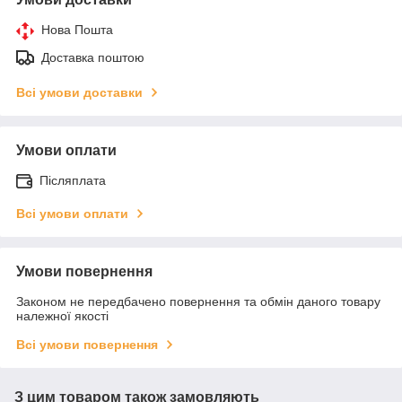
Нова Пошта
Доставка поштою
Всі умови доставки
Умови оплати
Післяплата
Всі умови оплати
Умови повернення
Законом не передбачено повернення та обмін даного товару
належної якості
Всі умови повернення
З цим товаром також замовляють