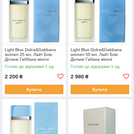
Light Blue Dolce&Gabbana
Light Blue Dolce&Gabbana
women 25 мл. Лайт Блю
women 50 мл. Лайт Блю
Дольче Габбана жіночі
Дольче Габана жіночі
Готово до відправки 1 од.
Готово до відправки 1 од.
2 200
2 980
₴
₴
Купити
Купити