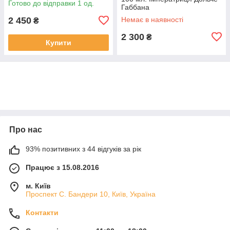
Готово до відправки 1 од.
Габбана
2 450
Немає в наявності
₴
2 300
₴
Купити
Про нас
93% позитивних з 44 відгуків за рік
Працює з 15.08.2016
м. Київ
Проспект С. Бандери 10, Київ, Україна
Контакти