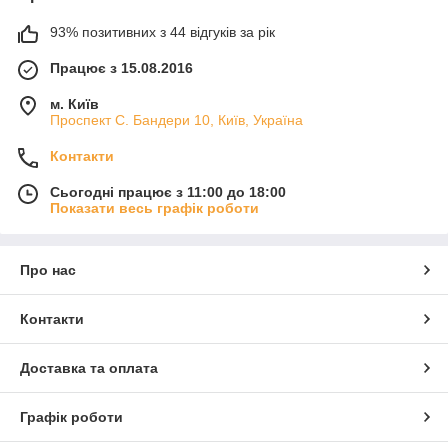
93% позитивних з 44 відгуків за рік
Працює з 15.08.2016
м. Київ
Проспект С. Бандери 10, Київ, Україна
Контакти
Сьогодні працює з 11:00 до 18:00
Показати весь графік роботи
Про нас
Контакти
Доставка та оплата
Графік роботи