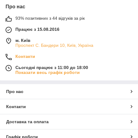
Про нас
93% позитивних з 44 відгуків за рік
Працює з 15.08.2016
м. Київ
Проспект С. Бандери 10, Київ, Україна
Контакти
Сьогодні працює з 11:00 до 18:00
Показати весь графік роботи
Про нас
Контакти
Доставка та оплата
Графік роботи