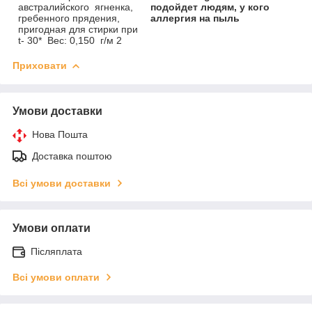
австралийского ягненка,
подойдет людям, у кого
гребенного прядения,
аллергия на пыль
пригодная для стирки при
t- 30* Вес: 0,150 г/м 2
Приховати
Умови доставки
Нова Пошта
Доставка поштою
Всі умови доставки
Умови оплати
Післяплата
Всі умови оплати