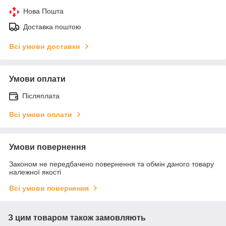
Нова Пошта
Доставка поштою
Всі умови доставки
Умови оплати
Післяплата
Всі умови оплати
Умови повернення
Законом не передбачено повернення та обмін даного товару
належної якості
Всі умови повернення
З цим товаром також замовляють