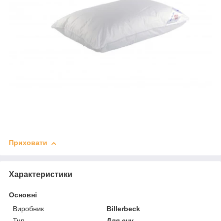
Приховати
Характеристики
Основні
Виробник
Billerbeck
Тип
Для сну