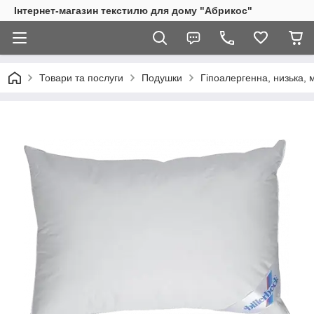
Інтернет-магазин текстилю для дому "Абрикос"
Товари та послуги
Подушки
Гіпоалергенна, низька, м'