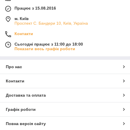
Працює з 15.08.2016
м. Київ
Проспект С. Бандери 10, Київ, Україна
Контакти
Сьогодні працює з 11:00 до 18:00
Показати весь графік роботи
Про нас
Контакти
Доставка та оплата
Графік роботи
Повна версія сайту