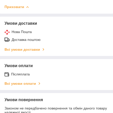
Приховати
Умови доставки
Нова Пошта
Доставка поштою
Всі умови доставки
Умови оплати
Післяплата
Всі умови оплати
Умови повернення
Законом не передбачено повернення та обмін даного товару
належної якості