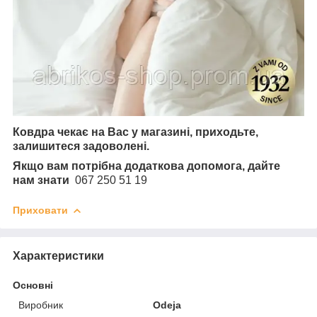
Ковдра чекає на Вас у магазині, приходьте,
залишитеся задоволені.
Якщо вам потрібна додаткова допомога, дайте
нам знати
067 250 51 19
Приховати
Характеристики
Основні
Виробник
Odeja