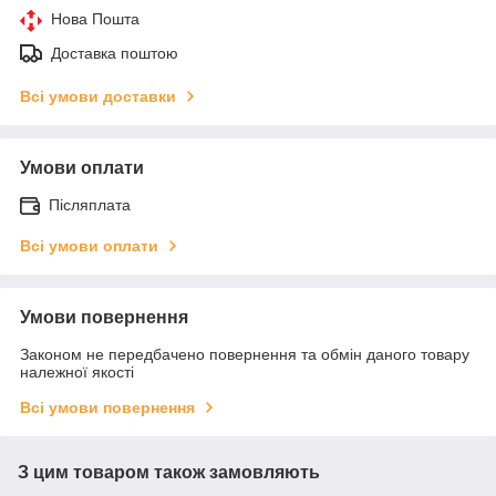
Нова Пошта
Доставка поштою
Всі умови доставки
Умови оплати
Післяплата
Всі умови оплати
Умови повернення
Законом не передбачено повернення та обмін даного товару
належної якості
Всі умови повернення
З цим товаром також замовляють