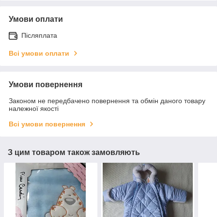
Умови оплати
Післяплата
Всі умови оплати
Умови повернення
Законом не передбачено повернення та обмін даного товару
належної якості
Всі умови повернення
З цим товаром також замовляють