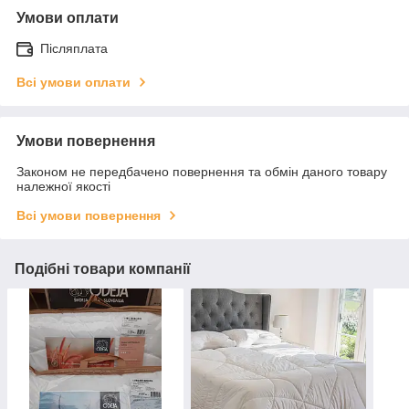
Умови оплати
Післяплата
Всі умови оплати
Умови повернення
Законом не передбачено повернення та обмін даного товару
належної якості
Всі умови повернення
Подібні товари компанії