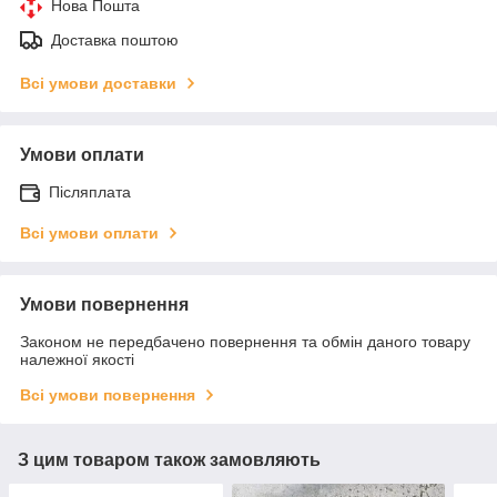
Нова Пошта
Доставка поштою
Всі умови доставки
Умови оплати
Післяплата
Всі умови оплати
Умови повернення
Законом не передбачено повернення та обмін даного товару
належної якості
Всі умови повернення
З цим товаром також замовляють