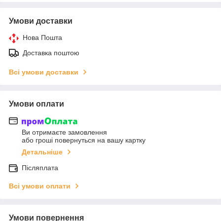
Умови доставки
Нова Пошта
Доставка поштою
Всі умови доставки
Умови оплати
Ви отримаєте замовлення
або гроші повернуться на вашу картку
Детальніше
Післяплата
Всі умови оплати
Умови повернення