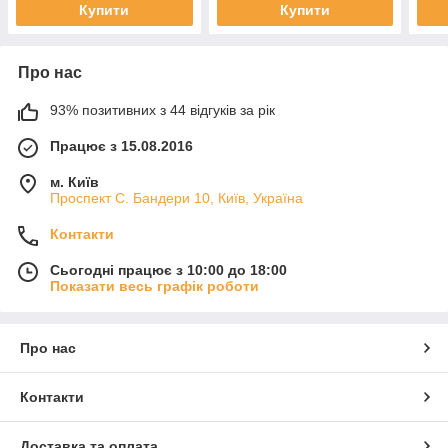
Купити
Купити
Про нас
93% позитивних з 44 відгуків за рік
Працює з 15.08.2016
м. Київ
Проспект С. Бандери 10, Київ, Україна
Контакти
Сьогодні працює з 10:00 до 18:00
Показати весь графік роботи
Про нас
Контакти
Доставка та оплата