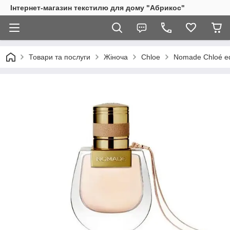
Інтернет-магазин текстилю для дому "Абрикос"
Товари та послуги
Жіноча
Chloe
Nomade Chloé e