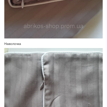
Наволочка