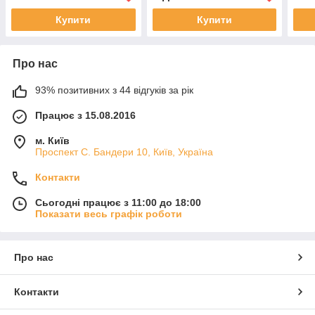
Купити
Купити
Про нас
93% позитивних з 44 відгуків за рік
Працює з 15.08.2016
м. Київ
Проспект С. Бандери 10, Київ, Україна
Контакти
Сьогодні працює з 11:00 до 18:00
Показати весь графік роботи
Про нас
Контакти