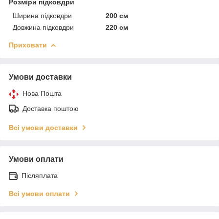
Розміри підковдри
Ширина підковдри
200 см
Довжина підковдри
220 см
Приховати
Умови доставки
Нова Пошта
Доставка поштою
Всі умови доставки
Умови оплати
Післяплата
Всі умови оплати