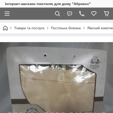
Інтернет-магазин текстилю для дому "Абрикос"
Товари та послуги
Постільна білизна
Якісний комплек