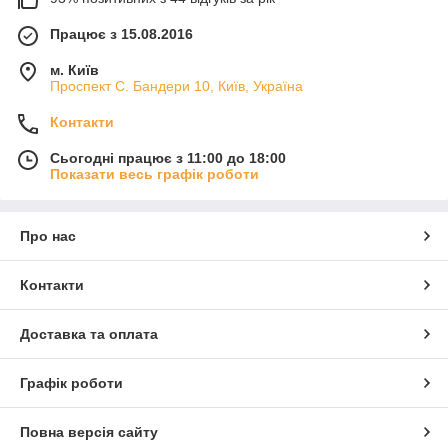
Працює з 15.08.2016
м. Київ
Проспект С. Бандери 10, Київ, Україна
Контакти
Сьогодні працює з 11:00 до 18:00
Показати весь графік роботи
Про нас
Контакти
Доставка та оплата
Графік роботи
Повна версія сайту