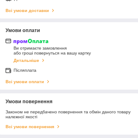
Всі умови доставки
Умови оплати
Ви отримаєте замовлення
або гроші повернуться на вашу картку
Детальніше
Післяплата
Всі умови оплати
Умови повернення
Законом не передбачено повернення та обмін даного товару
належної якості
Всі умови повернення