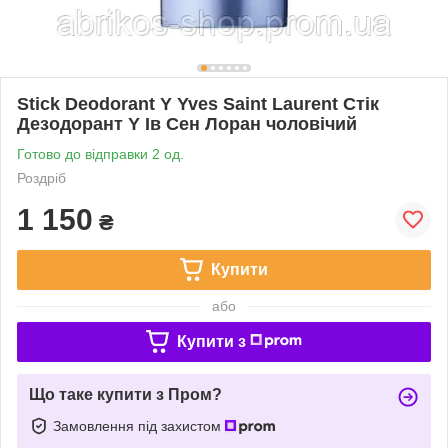
Stick Deodorant Y Yves Saint Laurent Стік
Дезодорант Y Ів Сен Лоран чоловічий
Готово до відправки 2 од.
Роздріб
1 150
₴
Купити
або
Купити з
Що таке купити з Пром?
Замовлення під захистом