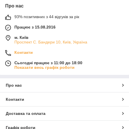
Про нас
93% позитивних з 44 відгуків за рік
Працює з 15.08.2016
м. Київ
Проспект С. Бандери 10, Київ, Україна
Контакти
Сьогодні працює з 11:00 до 18:00
Показати весь графік роботи
Про нас
Контакти
Доставка та оплата
Графік роботи