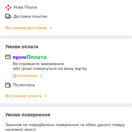
Нова Пошта
Доставка поштою
Всі умови доставки
Умови оплати
Ви отримаєте замовлення
або гроші повернуться на вашу картку
Детальніше
Післяплата
Всі умови оплати
Умови повернення
Законом не передбачено повернення та обмін даного товару
належної якості