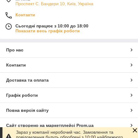
Проспект С. Бандери 10, Київ, Україна
Контакти
Сьогодні працює з 10:00 до 18:00
Показати весь графік роботи
Про нас
Контакти
Доставка та оплата
Графік роботи
Повна версія сайту
Сайт створено на маркетплейсі
Prom.ua
Зараз у компанії неробочий час. Замовлення та
повідомлення будуть оброблені з 10:00 найближчого