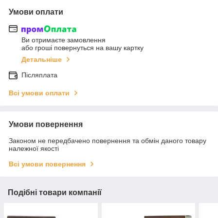
Умови оплати
Ви отримаєте замовлення
або гроші повернуться на вашу картку
Детальніше
Післяплата
Всі умови оплати
Умови повернення
Законом не передбачено повернення та обмін даного товару
належної якості
Всі умови повернення
Подібні товари компанії