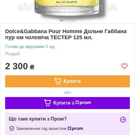
Dolce&Gabbana Pour Homme Дольче Габбана
пур ом чоловіча ТЕСТЕР 125 мл.
Готово до відправки 1 од.
Роздріб
2 300
₴
Купити
або
Купити з
Що таке купити з Пром?
Замовлення під захистом