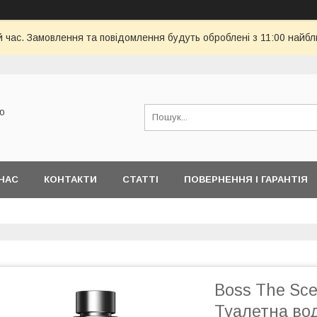
й час. Замовлення та повідомлення будуть оброблені з 11:00 найбли
ю
НАС
КОНТАКТИ
СТАТТІ
ПОВЕРНЕННЯ І ГАРАНТІЯ
Boss The Sce
Туалетна во