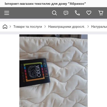
Інтернет-магазин текстилю для дому "Абрикос"
Товари та послуги
Наматрацники дорослі.
Натуральн