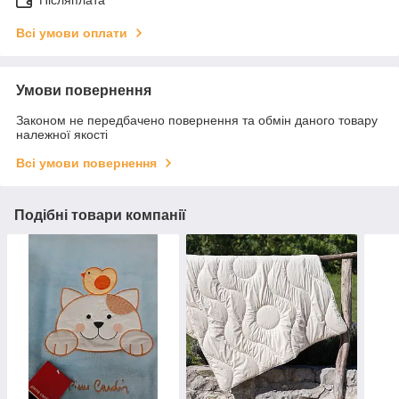
Післяплата
Всі умови оплати
Умови повернення
Законом не передбачено повернення та обмін даного товару
належної якості
Всі умови повернення
Подібні товари компанії