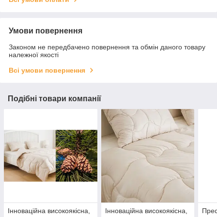
Умови повернення
Законом не передбачено повернення та обмін даного товару
належної якості
Всі умови повернення
Подібні товари компанії
Інноваційна високоякісна,
Інноваційна високоякісна,
Прес