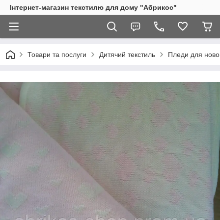
Інтернет-магазин текстилю для дому "Абрикос"
Товари та послуги
Дитячий текстиль
Пледи для нов