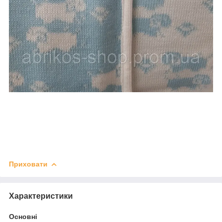
Приховати
Характеристики
Основні