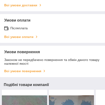
Всі умови доставки
Умови оплати
Післяплата
Всі умови оплати
Умови повернення
Законом не передбачено повернення та обмін даного товару
належної якості
Всі умови повернення
Подібні товари компанії