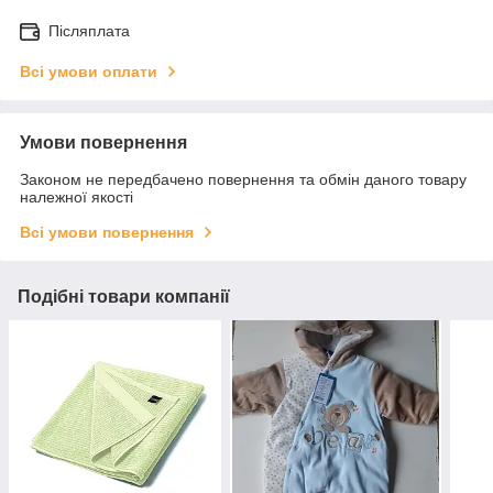
Післяплата
Всі умови оплати
Умови повернення
Законом не передбачено повернення та обмін даного товару
належної якості
Всі умови повернення
Подібні товари компанії