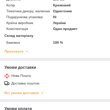
Колір
Кремовий
Тематика декору, малюнка
Однотонне
Подарункова упаковка
Ні
Країна виробник
Україна
Комплектація
Один предмет
Склад матеріалу
Бавовна
100 %
Приховати
Умови доставки
Нова Пошта
Доставка поштою
Всі умови доставки
Умови оплати