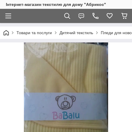
Інтернет-магазин текстилю для дому "Абрикос"
Товари та послуги
Дитячий текстиль
Пледи для нов