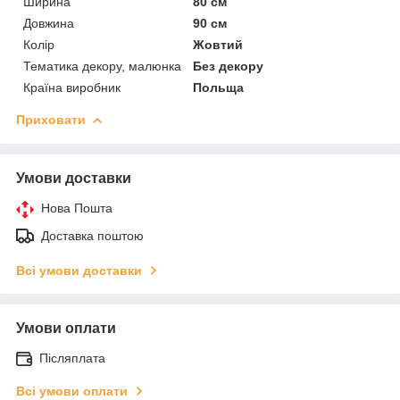
Ширина
80 см
Довжина
90 см
Колір
Жовтий
Тематика декору, малюнка
Без декору
Країна виробник
Польща
Приховати
Умови доставки
Нова Пошта
Доставка поштою
Всі умови доставки
Умови оплати
Післяплата
Всі умови оплати