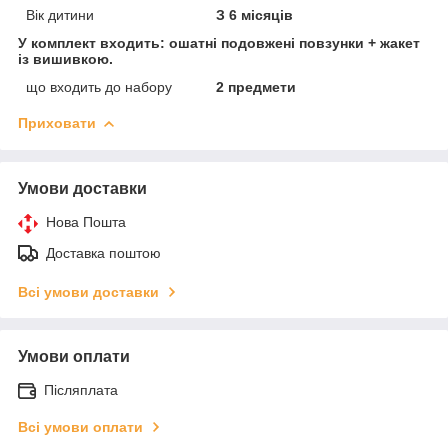
Вік дитини
З 6 місяців
У комплект входить: ошатні подовжені повзунки + жакет
із вишивкою.
що входить до набору
2 предмети
Приховати
Умови доставки
Нова Пошта
Доставка поштою
Всі умови доставки
Умови оплати
Післяплата
Всі умови оплати