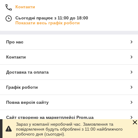
Контакти
Сьогодні працює з 11:00 до 18:00
Показати весь графік роботи
Про нас
Контакти
Доставка та оплата
Графік роботи
Повна версія сайту
Сайт створено на маркетплейсі
Prom.ua
Зараз у компанії неробочий час. Замовлення та
повідомлення будуть оброблені з 11:00 найближчого
Політика конфіденційності
робочого дня (сьогодні).