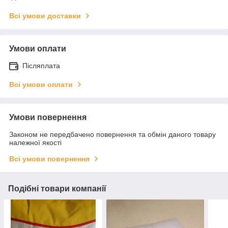
Всі умови доставки
Умови оплати
Післяплата
Всі умови оплати
Умови повернення
Законом не передбачено повернення та обмін даного товару
належної якості
Всі умови повернення
Подібні товари компанії