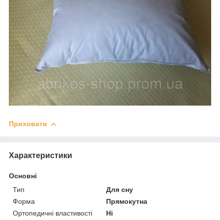
Приховати
Характеристики
Основні
Тип
Для сну
Форма
Прямокутна
Ортопедичні властивості
Ні