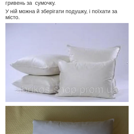
гривень за сумочку.
У ній можна й зберігати подушку, і поїхати за
місто.