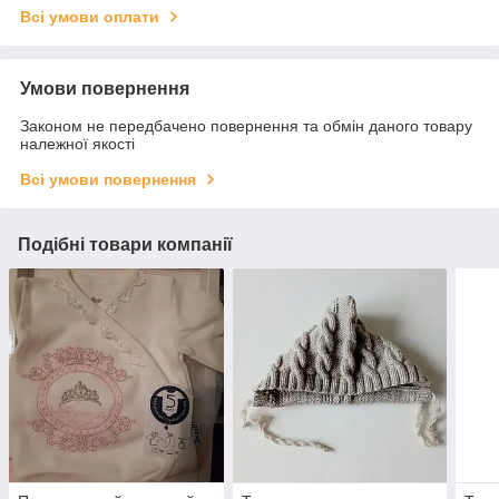
Всі умови оплати
Умови повернення
Законом не передбачено повернення та обмін даного товару
належної якості
Всі умови повернення
Подібні товари компанії