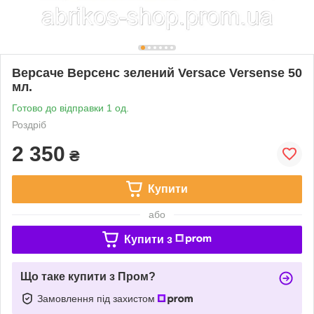
Версаче Версенс зелений Versace Versense 50
мл.
Готово до відправки 1 од.
Роздріб
2 350
₴
Купити
або
Купити з
Що таке купити з Пром?
Замовлення під захистом