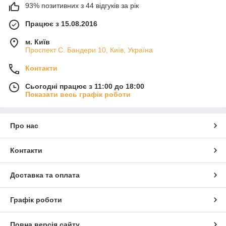
93% позитивних з 44 відгуків за рік
Працює з 15.08.2016
м. Київ
Проспект С. Бандери 10, Київ, Україна
Контакти
Сьогодні працює з 11:00 до 18:00
Показати весь графік роботи
Про нас
Контакти
Доставка та оплата
Графік роботи
Повна версія сайту