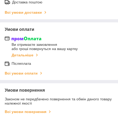
Доставка поштою
Всі умови доставки
Умови оплати
Ви отримаєте замовлення
або гроші повернуться на вашу картку
Детальніше
Післяплата
Всі умови оплати
Умови повернення
Законом не передбачено повернення та обмін даного товару
належної якості
Всі умови повернення