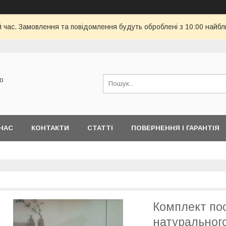
й час. Замовлення та повідомлення будуть оброблені з 10:00 найбл
ю
НАС
КОНТАКТИ
СТАТТІ
ПОВЕРНЕННЯ І ГАРАНТІЯ
Комплект пос
натурального