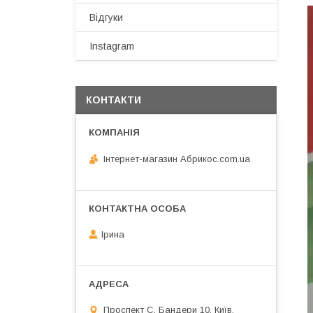
Відгуки
Instagram
КОНТАКТИ
Інтернет-магазин Абрикос.com.ua
Ірина
Проспект С. Бандери 10, Київ,