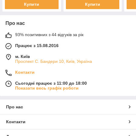
Купити
Купити
Про нас
93% позитивних з 44 відгуків за рік
Працює з 15.08.2016
м. Київ
Проспект С. Бандери 10, Київ, Україна
Контакти
Сьогодні працює з 11:00 до 18:00
Показати весь графік роботи
Про нас
Контакти