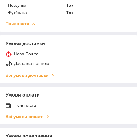
Повзунки
Так
Футболка
Так
Приховати
Умови доставки
Нова Пошта
Доставка поштою
Всі умови доставки
Умови оплати
Післяплата
Всі умови оплати
Умови повернення