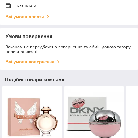
Післяплата
Всі умови оплати
Умови повернення
Законом не передбачено повернення та обмін даного товару
належної якості
Всі умови повернення
Подібні товари компанії