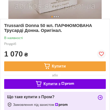
Trussardi Donna 50 мл. ПАРФЮМОВАНА
Трусарді Донна. Оригінал.
В наявності
Роздріб
1 070
₴
Купити
або
Купити з
Що таке купити з Пром?
Замовлення під захистом