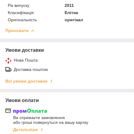
Рік випуску
2011
Класифікація
Елітна
Оригінальність
оригінал
Приховати
Умови доставки
Нова Пошта
Доставка поштою
Всі умови доставки
Умови оплати
Ви отримаєте замовлення
або гроші повернуться на вашу картку
Детальніше