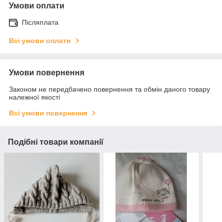
Умови оплати
Післяплата
Всі умови оплати
Умови повернення
Законом не передбачено повернення та обмін даного товару
належної якості
Всі умови повернення
Подібні товари компанії