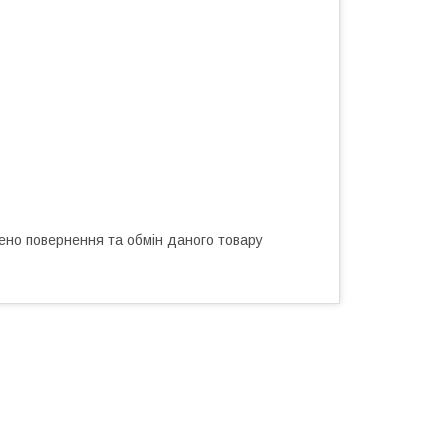
ено повернення та обмін даного товару