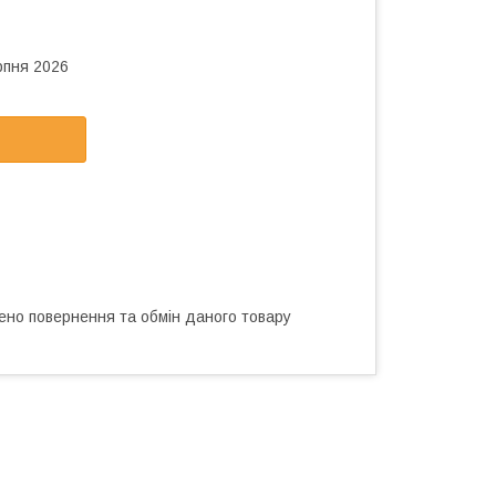
рпня 2026
ено повернення та обмін даного товару