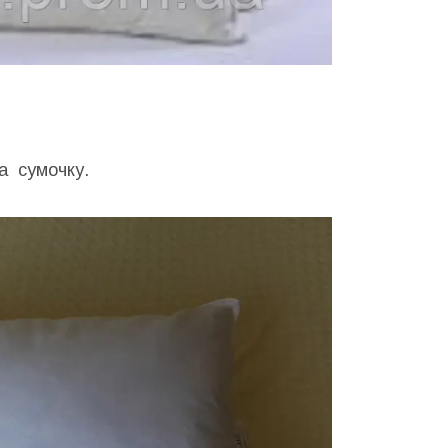
а сумочку.