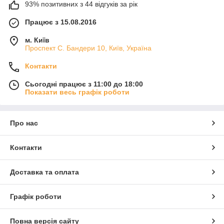
93% позитивних з 44 відгуків за рік
Працює з 15.08.2016
м. Київ
Проспект С. Бандери 10, Київ, Україна
Контакти
Сьогодні працює з 11:00 до 18:00
Показати весь графік роботи
Про нас
Контакти
Доставка та оплата
Графік роботи
Повна версія сайту