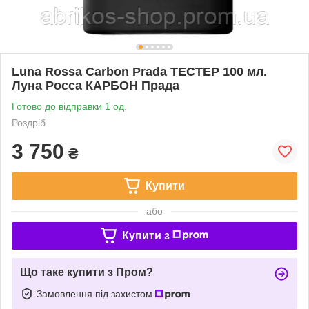
Luna Rossa Carbon Prada TEСТЕР 100 мл.
Луна Росса КАРБОН Прада
Готово до відправки 1 од.
Роздріб
3 750
₴
Купити
або
Купити з
Що таке купити з Пром?
Замовлення під захистом