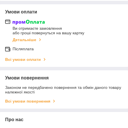
Умови оплати
Ви отримаєте замовлення
або гроші повернуться на вашу картку
Детальніше
Післяплата
Всі умови оплати
Умови повернення
Законом не передбачено повернення та обмін даного товару
належної якості
Всі умови повернення
Про нас