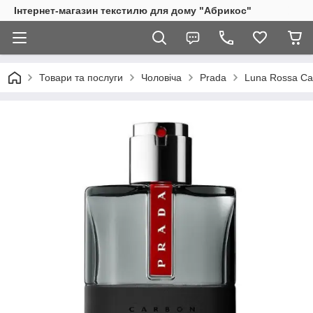
Інтернет-магазин текстилю для дому "Абрикос"
Товари та послуги
Чоловіча
Prada
Luna Rossa Ca