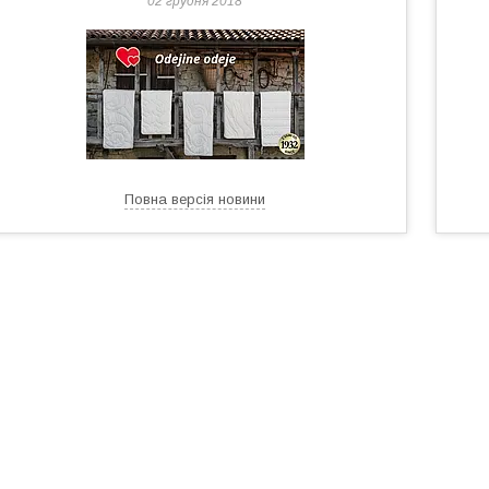
02 грудня 2018
Повна версія новини