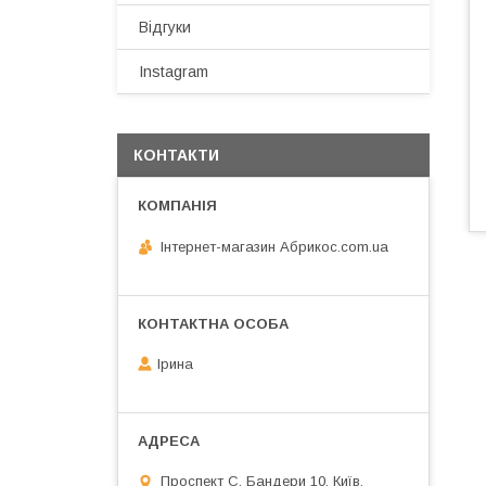
Відгуки
Instagram
КОНТАКТИ
Інтернет-магазин Абрикос.com.ua
Ірина
Проспект С. Бандери 10, Київ,