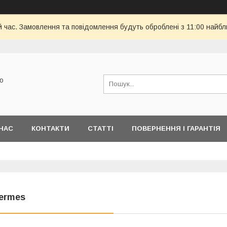
й час. Замовлення та повідомлення будуть оброблені з 11:00 найбли
ю
НАС
КОНТАКТИ
СТАТТІ
ПОВЕРНЕННЯ І ГАРАНТІЯ
ermes