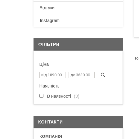
Відгуки
Instagram
ФІЛЬТРИ
Ціна
Наявність
В наявності
3
КОНТАКТИ