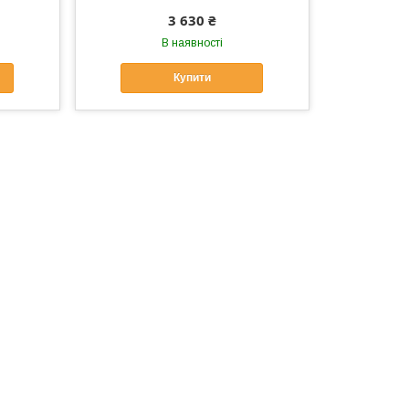
3 630 ₴
В наявності
Купити