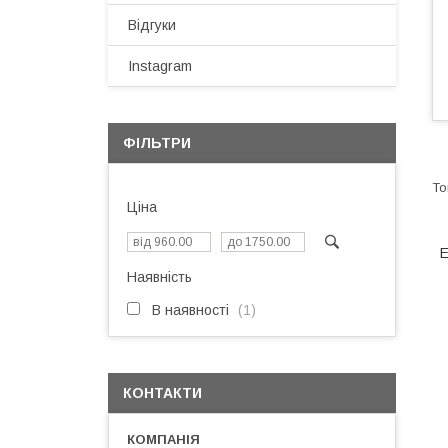
Відгуки
Instagram
ФІЛЬТРИ
Ціна
E
Наявність
В наявності
1
КОНТАКТИ