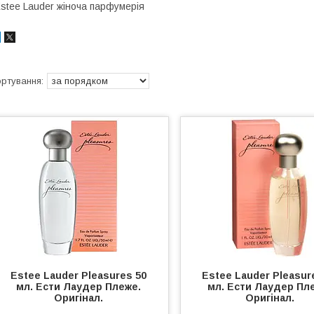
stee Lauder жіноча парфумерія
Estee Lauder Pleasures 50
Estee Lauder Pleasur
мл. Ести Лаудер Плеже.
мл. Ести Лаудер Пл
Оригінал.
Оригінал.